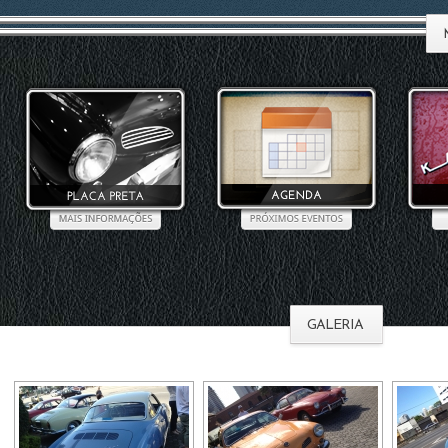
GALERIA