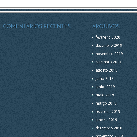
COMENTÁRIOS RECENTES
ARQUIVOS
fevereiro 2020
dezembro 2019
novembro 2019
setembro 2019
agosto 2019
julho 2019
junho 2019
maio 2019
março 2019
fevereiro 2019
janeiro 2019
dezembro 2018
novembro 2018