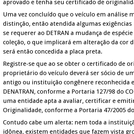
aprovado e tenha seu certificado de originali
Uma vez concluído que o veículo em análise 
distinção, então atendida algumas exigências 
se requerer ao DETRAN a mudança de espécie 
coleção, o que implicará em alteração da cor d
será então concedida a placa preta.
Registre-se que ao se obter o certificado de or
proprietário do veículo deverá ser sócio de u
antigo ou instituição congênere reconhecida e
DENATRAN, conforme a Portaria 127/98 do C
uma entidade apta a avaliar, certificar e emiti
Originalidade, conforme a Portaria 47/2005 
Contudo cabe um alerta: nem toda a instituiç
idônea, existem entidades que fazem vista gr