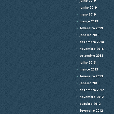
julho 2019
junho 2019
maio 2019
março 2019
fevereiro 2019
janeiro 2019
dezembro 2018
novembro 2018
setembro 2018
julho 2013
março 2013
fevereiro 2013
janeiro 2013
dezembro 2012
novembro 2012
outubro 2012
fevereiro 2012