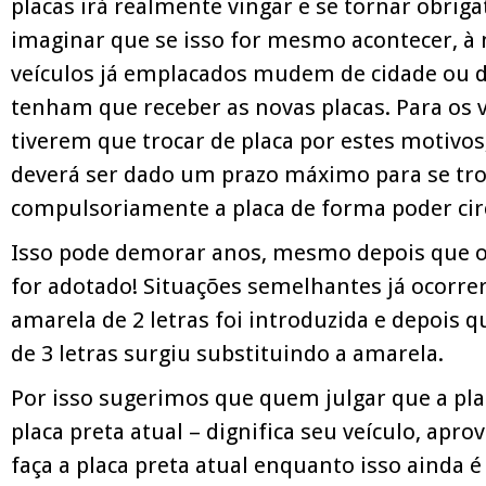
placas irá realmente vingar e se tornar obrigat
imaginar que se isso for mesmo acontecer, à
veículos já emplacados mudem de cidade ou de
tenham que receber as novas placas. Para os 
tiverem que trocar de placa por estes motivo
deverá ser dado um prazo máximo para se tro
compulsoriamente a placa de forma poder cir
Isso pode demorar anos, mesmo depois que o
for adotado! Situações semelhantes já ocorr
amarela de 2 letras foi introduzida e depois q
de 3 letras surgiu substituindo a amarela.
Por isso sugerimos que quem julgar que a plac
placa preta atual – dignifica seu veículo, apr
faça a placa preta atual enquanto isso ainda é 