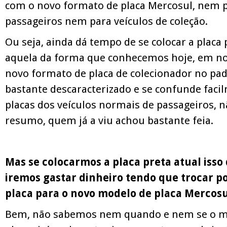
com o novo formato de placa Mercosul, nem p
passageiros nem para veículos de coleção.
Ou seja, ainda dá tempo de se colocar a placa p
aquela da forma que conhecemos hoje, em nos
novo formato de placa de colecionador no pa
bastante descaracterizado e se confunde faci
placas dos veículos normais de passageiros, n
resumo, quem já a viu achou bastante feia.
Mas se colocarmos a placa preta atual isso
iremos gastar dinheiro tendo que trocar p
placa para o novo modelo de placa Mercosu
Bem, não sabemos nem quando e nem se o m