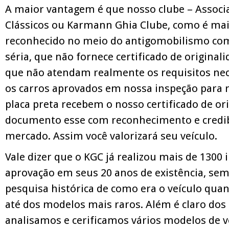
A maior vantagem é que nosso clube – Associ
Clássicos ou Karmann Ghia Clube, como é mai
reconhecido no meio do antigomobilismo co
séria, que não fornece certificado de original
que não atendam realmente os requisitos nece
os carros aprovados em nossa inspeção para 
placa preta recebem o nosso certificado de ori
documento esse com reconhecimento e credib
mercado. Assim você valorizará seu veículo.
Vale dizer que o KGC já realizou mais de 1300
aprovação em seus 20 anos de existência, sem
pesquisa histórica de como era o veículo quan
até dos modelos mais raros. Além é claro do
analisamos e cerificamos vários modelos de v