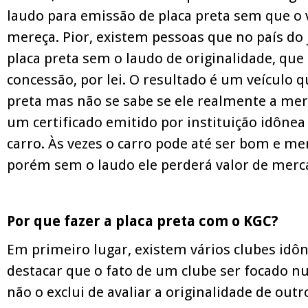
laudo para emissão de placa preta sem que o 
mereça. Pior, existem pessoas que no país do
placa preta sem o laudo de originalidade, que 
concessão, por lei. O resultado é um veículo 
preta mas não se sabe se ele realmente a mere
um certificado emitido por instituição idôn
carro. Às vezes o carro pode até ser bom e me
porém sem o laudo ele perderá valor de merc
Por que fazer a placa preta com o KGC?
Em primeiro lugar, existem vários clubes idôn
destacar que o fato de um clube ser focado 
não o exclui de avaliar a originalidade de outr