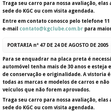
Traga seu carro para nossa avaliação, ela
sede do KGC ou com visita agendada.
Entre em contato conosco pelo telefone 11 
e-mail
contato@kgclube.com.br
para maior
PORTARIA nº 47 DE 24 DE AGOSTO DE 2005
Para se enquadrar na placa preta é necess
automóvel tenha mais de 30 anos e esteja 
de conservação e originalidade. A vistoria é
todas as marcas e modelos de carros e não 
veículos que não forem aprovados.
Traga seu carro para nossa avaliação, ela
sede do KGC ou com visita agendada.