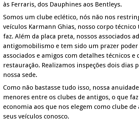
às Ferraris, dos Dauphines aos Bentleys.
Somos um clube eclético, nós não nos restri
veículos Karmann Ghias, nosso corpo técnico
faz. Além da placa preta, nossos associados 
antigomobilismo e tem sido um prazer poder 
associados e amigos com detalhes técnicos e 
restauração. Realizamos inspeções dois dias
nossa sede.
Como não bastasse tudo isso, nossa anuidad
menores entre os clubes de antigos, o que fa
economia aos que nos elegem como clube de a
seus veículos conosco.