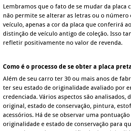
Lembramos que o fato de se mudar da placa ci
não permite se alterar as letras ou o número 
veículo, apenas a cor da placa que conferirá ao
distinção de veículo antigo de coleção. Isso 
refletir positivamente no valor de revenda.
Como é o processo de se obter a placa pret
Além de seu carro ter 30 ou mais anos de fabr
ter seu estado de originalidade avaliado por 
credenciada. Vários aspectos são analisados,
original, estado de conservação, pintura, est
acessórios. Há de se observar uma pontuaçã
originalidade e estado de conservação para qu