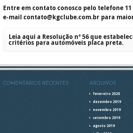
Entre em contato conosco pelo telefone 11 
e-mail contato@kgclube.com.br para maior
Leia aqui a Resolução nº 56 que estabelec
critérios para automóveis placa preta.
COMENTÁRIOS RECENTES
ARQUIVOS
fevereiro 2020
dezembro 2019
novembro 2019
setembro 2019
agosto 2019