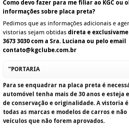
Como devo fazer para me filiar ao KGC ou 
informações sobre placa preta?
Pedimos que as informações adicionais e ag
vistorias sejam obtidas
direta e exclusivame
3673 3030 com a Sra. Luciana ou pelo email
contato@kgclube.com.br
”
PORTARIA
Para se enquadrar na placa preta é necess
automóvel tenha mais de 30 anos e esteja 
de conservação e originalidade. A vistoria é
todas as marcas e modelos de carros e não 
veículos que não forem aprovados.