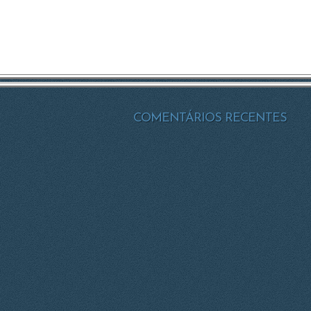
COMENTÁRIOS RECENTES