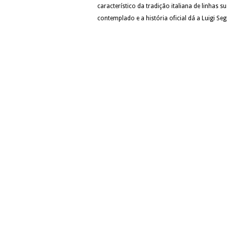
característico da tradição italiana de linhas 
contemplado e a história oficial dá a Luigi Se