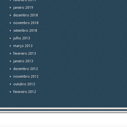
fevereiro 2019
janeiro 2019
dezembro 2018
novembro 2018
setembro 2018
julho 2013
março 2013
fevereiro 2013
janeiro 2013
dezembro 2012
novembro 2012
outubro 2012
fevereiro 2012