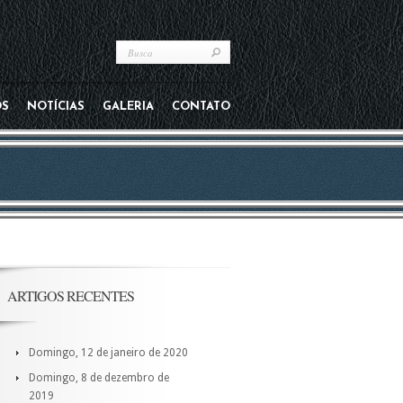
OS
NOTÍCIAS
GALERIA
CONTATO
ARTIGOS RECENTES
Domingo, 12 de janeiro de 2020
Domingo, 8 de dezembro de
2019