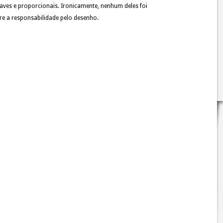
suaves e proporcionais. Ironicamente, nenhum deles foi
gre a responsabilidade pelo desenho.