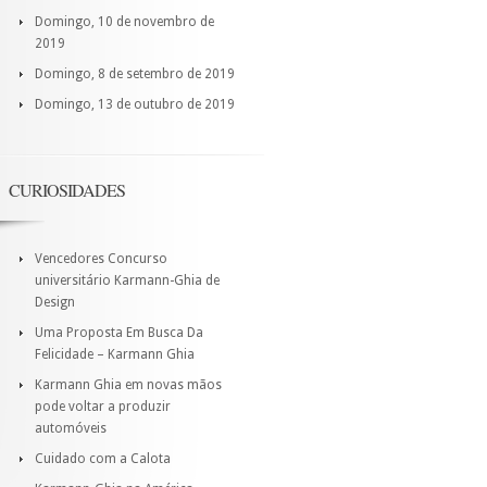
Domingo, 10 de novembro de
2019
Domingo, 8 de setembro de 2019
Domingo, 13 de outubro de 2019
CURIOSIDADES
Vencedores Concurso
universitário Karmann-Ghia de
Design
Uma Proposta Em Busca Da
Felicidade – Karmann Ghia
Karmann Ghia em novas mãos
pode voltar a produzir
automóveis
Cuidado com a Calota