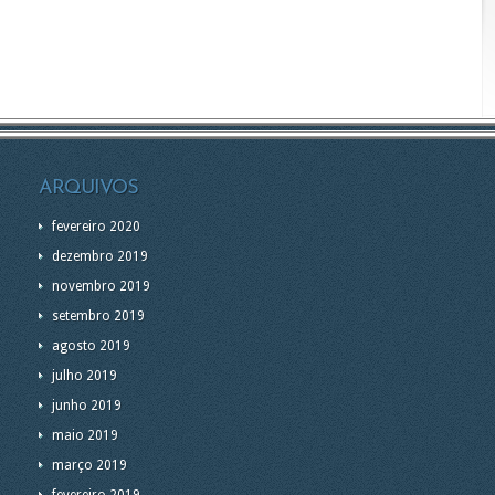
ARQUIVOS
fevereiro 2020
dezembro 2019
novembro 2019
setembro 2019
agosto 2019
julho 2019
junho 2019
maio 2019
março 2019