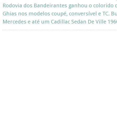
Rodovia dos Bandeirantes ganhou o colorido
Ghias nos modelos coupé, conversível e TC. Bu
Mercedes e até um Cadillac Sedan De Ville 1