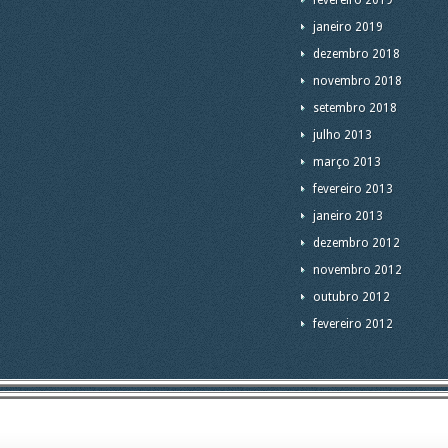
fevereiro 2019
janeiro 2019
dezembro 2018
novembro 2018
setembro 2018
julho 2013
março 2013
fevereiro 2013
janeiro 2013
dezembro 2012
novembro 2012
outubro 2012
fevereiro 2012