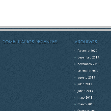
COMENTÁRIOS RECENTES
ARQUIVOS
fevereiro 2020
dezembro 2019
novembro 2019
setembro 2019
agosto 2019
julho 2019
junho 2019
maio 2019
março 2019