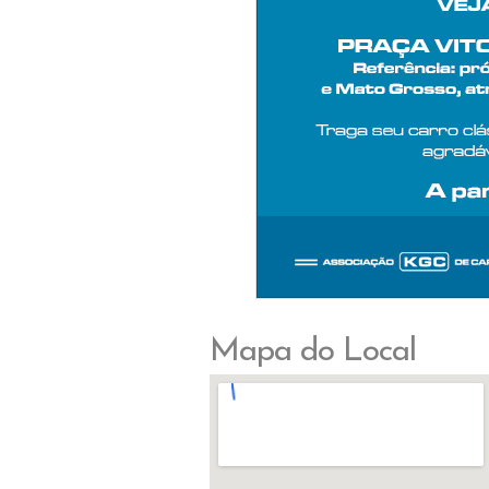
Mapa do Local