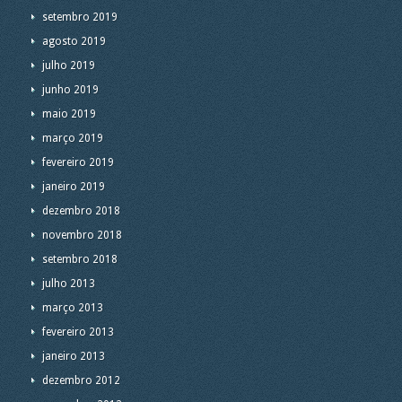
setembro 2019
agosto 2019
julho 2019
junho 2019
maio 2019
março 2019
fevereiro 2019
janeiro 2019
dezembro 2018
novembro 2018
setembro 2018
julho 2013
março 2013
fevereiro 2013
janeiro 2013
dezembro 2012