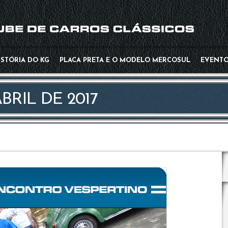
-->
ISTÓRIA DO KG
PLACA PRETA E O MODELO MERCOSUL
EVENT
BRIL DE 2017