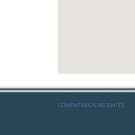
COMENTÁRIOS RECENTES