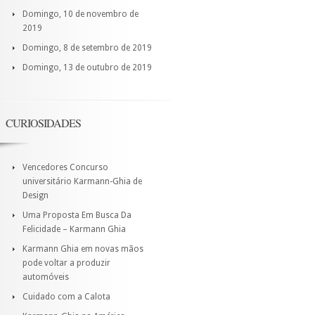
Domingo, 10 de novembro de
2019
Domingo, 8 de setembro de 2019
Domingo, 13 de outubro de 2019
CURIOSIDADES
Vencedores Concurso
universitário Karmann-Ghia de
Design
Uma Proposta Em Busca Da
Felicidade – Karmann Ghia
Karmann Ghia em novas mãos
pode voltar a produzir
automóveis
Cuidado com a Calota