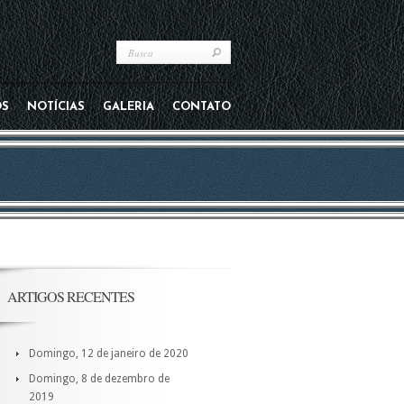
OS
NOTÍCIAS
GALERIA
CONTATO
ARTIGOS RECENTES
Domingo, 12 de janeiro de 2020
Domingo, 8 de dezembro de
2019