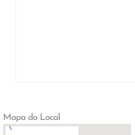
Mapa do Local