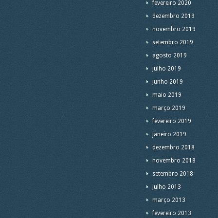
fevereiro 2020
dezembro 2019
novembro 2019
setembro 2019
agosto 2019
julho 2019
junho 2019
maio 2019
março 2019
fevereiro 2019
janeiro 2019
dezembro 2018
novembro 2018
setembro 2018
julho 2013
março 2013
fevereiro 2013