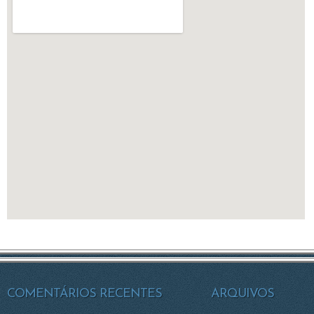
COMENTÁRIOS RECENTES
ARQUIVOS