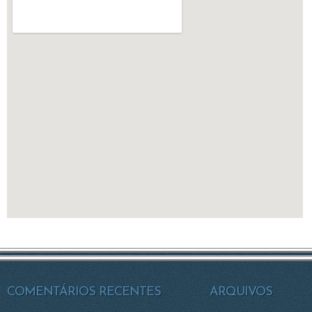
COMENTÁRIOS RECENTES
ARQUIVOS