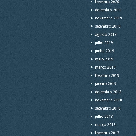
fevereiro 2020
dezembro 2019
novembro 2019
setembro 2019
agosto 2019
julho 2019
junho 2019
maio 2019
março 2019
fevereiro 2019
janeiro 2019
dezembro 2018
novembro 2018
setembro 2018
julho 2013
março 2013
fevereiro 2013