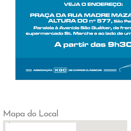
Mapa do Local