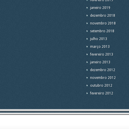
fevereiro 2019
janeiro 2019
dezembro 2018
novembro 2018
setembro 2018
julho 2013
março 2013
fevereiro 2013
janeiro 2013
dezembro 2012
novembro 2012
outubro 2012
fevereiro 2012