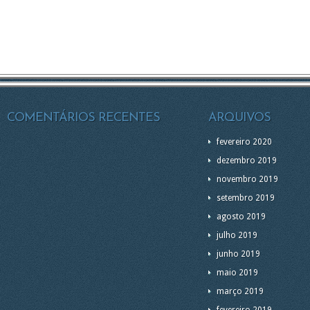
COMENTÁRIOS RECENTES
ARQUIVOS
fevereiro 2020
dezembro 2019
novembro 2019
setembro 2019
agosto 2019
julho 2019
junho 2019
maio 2019
março 2019