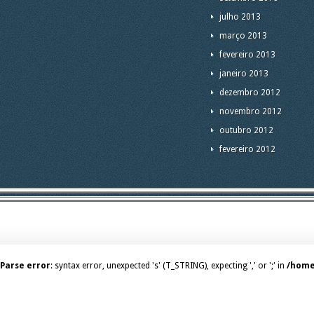
julho 2013
março 2013
fevereiro 2013
janeiro 2013
dezembro 2012
novembro 2012
outubro 2012
fevereiro 2012
Parse error
: syntax error, unexpected 's' (T_STRING), expecting ',' or ';' in
/home