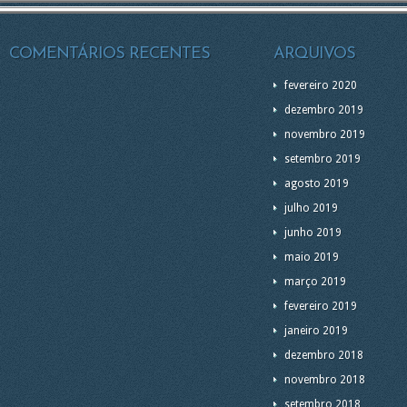
COMENTÁRIOS RECENTES
ARQUIVOS
fevereiro 2020
dezembro 2019
novembro 2019
setembro 2019
agosto 2019
julho 2019
junho 2019
maio 2019
março 2019
fevereiro 2019
janeiro 2019
dezembro 2018
novembro 2018
setembro 2018