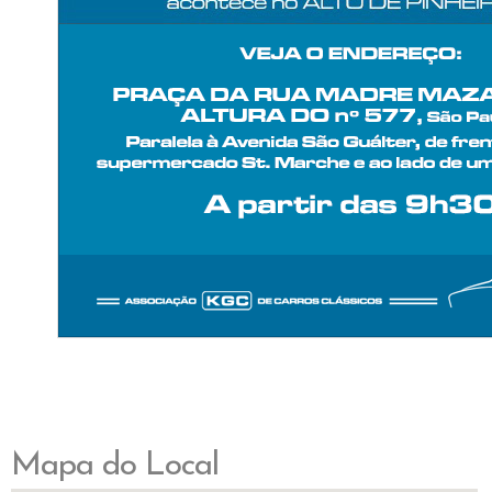
Mapa do Local