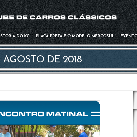
-->
ISTÓRIA DO KG
PLACA PRETA E O MODELO MERCOSUL
EVENT
 AGOSTO DE 2018