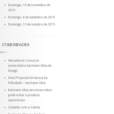
Domingo, 10 de novembro de
2019
Domingo, 8 de setembro de 2019
Domingo, 13 de outubro de 2019
CURIOSIDADES
Vencedores Concurso
universitário Karmann-Ghia de
Design
Uma Proposta Em Busca Da
Felicidade – Karmann Ghia
Karmann Ghia em novas mãos
pode voltar a produzir
automóveis
Cuidado com a Calota