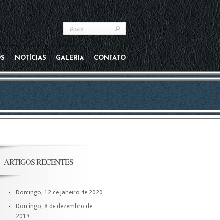
OS
NOTÍCIAS
GALERIA
CONTATO
ARTIGOS RECENTES
Domingo, 12 de janeiro de 2020
Domingo, 8 de dezembro de
2019