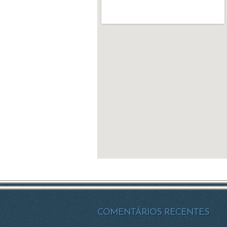
COMENTÁRIOS RECENTES