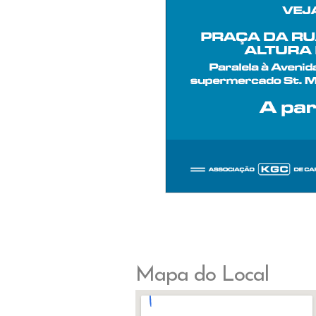
Mapa do Local