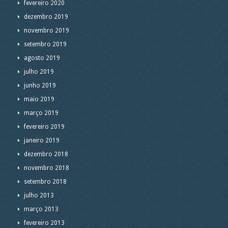
fevereiro 2020
dezembro 2019
novembro 2019
setembro 2019
agosto 2019
julho 2019
junho 2019
maio 2019
março 2019
fevereiro 2019
janeiro 2019
dezembro 2018
novembro 2018
setembro 2018
julho 2013
março 2013
fevereiro 2013