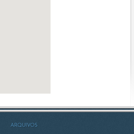
ARQUIVOS