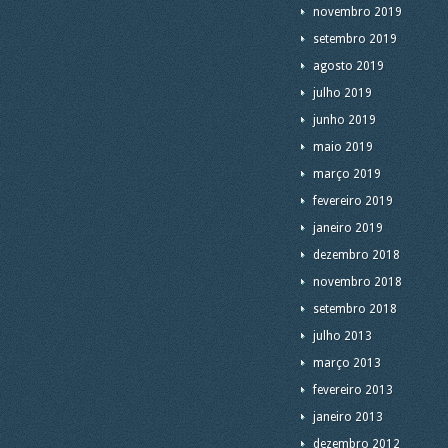
novembro 2019
setembro 2019
agosto 2019
julho 2019
junho 2019
maio 2019
março 2019
fevereiro 2019
janeiro 2019
dezembro 2018
novembro 2018
setembro 2018
julho 2013
março 2013
fevereiro 2013
janeiro 2013
dezembro 2012