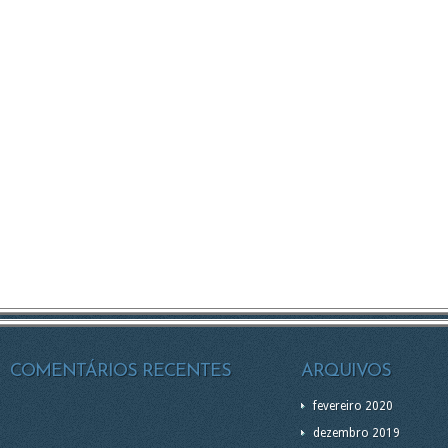
COMENTÁRIOS RECENTES
ARQUIVOS
fevereiro 2020
dezembro 2019