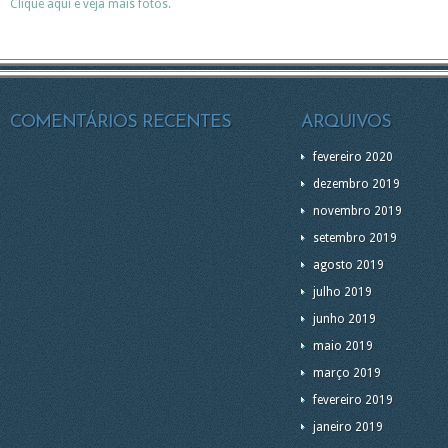
Clique aqui e veja mais fotos.
COMENTÁRIOS RECENTES
ARQUIVOS
fevereiro 2020
dezembro 2019
novembro 2019
setembro 2019
agosto 2019
julho 2019
junho 2019
maio 2019
março 2019
fevereiro 2019
janeiro 2019