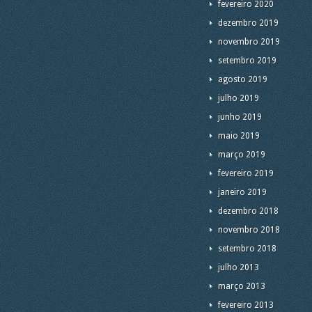
fevereiro 2020
dezembro 2019
novembro 2019
setembro 2019
agosto 2019
julho 2019
junho 2019
maio 2019
março 2019
fevereiro 2019
janeiro 2019
dezembro 2018
novembro 2018
setembro 2018
julho 2013
março 2013
fevereiro 2013