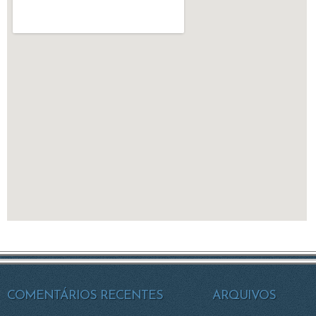
COMENTÁRIOS RECENTES
ARQUIVOS