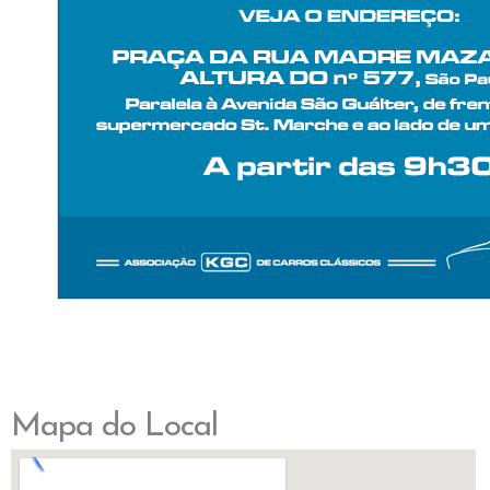
Mapa do Local