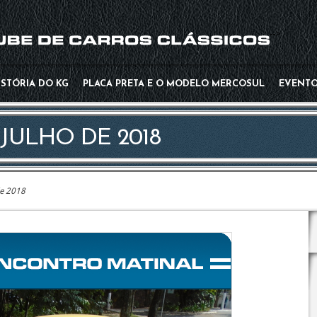
-->
ISTÓRIA DO KG
PLACA PRETA E O MODELO MERCOSUL
EVENT
JULHO DE 2018
de 2018