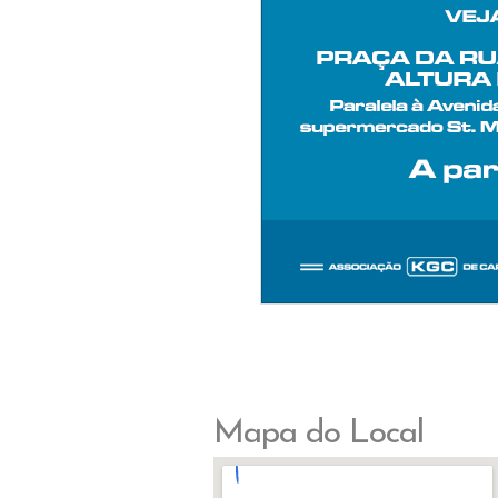
Mapa do Local