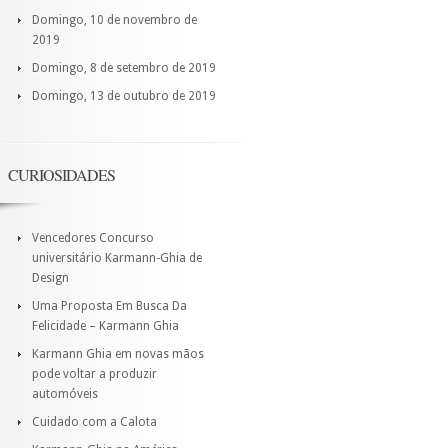
Domingo, 10 de novembro de
2019
Domingo, 8 de setembro de 2019
Domingo, 13 de outubro de 2019
CURIOSIDADES
Vencedores Concurso
universitário Karmann-Ghia de
Design
Uma Proposta Em Busca Da
Felicidade – Karmann Ghia
Karmann Ghia em novas mãos
pode voltar a produzir
automóveis
Cuidado com a Calota