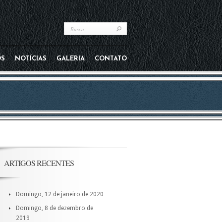
OS
NOTÍCIAS
GALERIA
CONTATO
ARTIGOS RECENTES
Domingo, 12 de janeiro de 2020
Domingo, 8 de dezembro de
2019