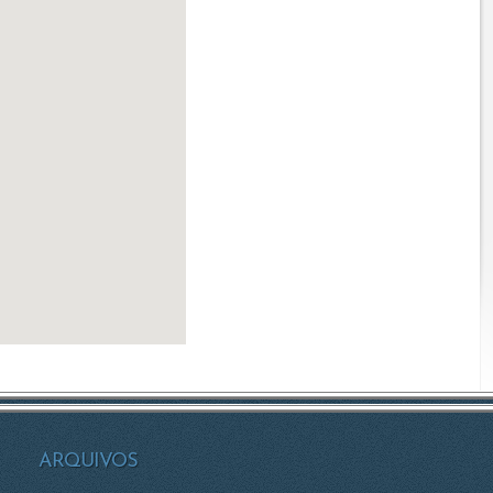
ARQUIVOS