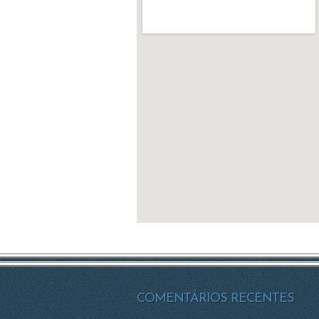
COMENTÁRIOS RECENTES