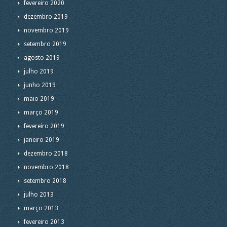
fevereiro 2020
dezembro 2019
novembro 2019
setembro 2019
agosto 2019
julho 2019
junho 2019
maio 2019
março 2019
fevereiro 2019
janeiro 2019
dezembro 2018
novembro 2018
setembro 2018
julho 2013
março 2013
fevereiro 2013