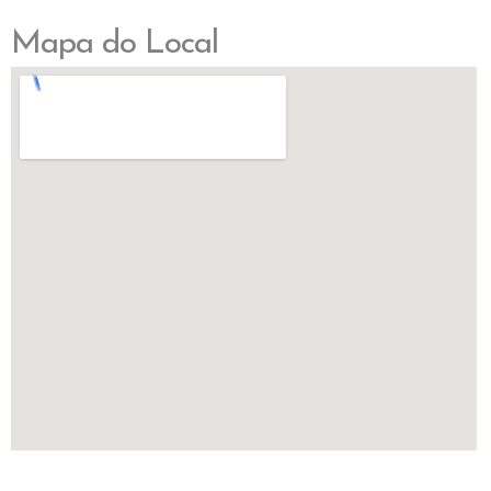
Mapa do Local