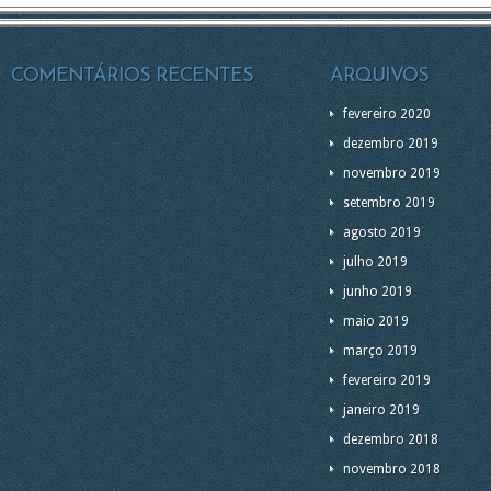
COMENTÁRIOS RECENTES
ARQUIVOS
fevereiro 2020
dezembro 2019
novembro 2019
setembro 2019
agosto 2019
julho 2019
junho 2019
maio 2019
março 2019
fevereiro 2019
janeiro 2019
dezembro 2018
novembro 2018