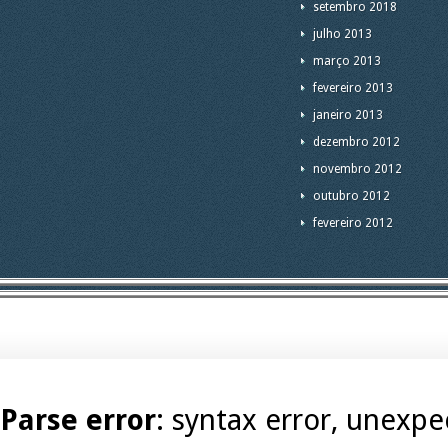
setembro 2018
julho 2013
março 2013
fevereiro 2013
janeiro 2013
dezembro 2012
novembro 2012
outubro 2012
fevereiro 2012
Parse error
: syntax error, unexpec