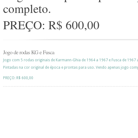
completo.
PREÇO: R$ 600,00
Jogo de rodas KG e Fusca
Jogo com 5 rodas originais de Karmann-Ghia de 1964 a 1967 e Fusca de 1967 a
Pintadas na cor original de época e prontas para uso. Vendo apenas jogo com
PREÇO: R$ 600,00