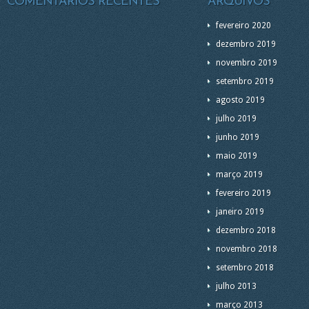
COMENTÁRIOS RECENTES
ARQUIVOS
fevereiro 2020
dezembro 2019
novembro 2019
setembro 2019
agosto 2019
julho 2019
junho 2019
maio 2019
março 2019
fevereiro 2019
janeiro 2019
dezembro 2018
novembro 2018
setembro 2018
julho 2013
março 2013