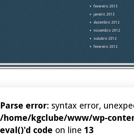
fevereiro 2013
janeiro 2013
dezembro 2012
novembro 2012
outubro 2012
fevereiro 2012
Parse error
: syntax error, unexpec
/home/kgclube/www/wp-content
eval()'d code
on line
13